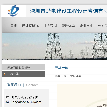
首页
设计院概况
业务范围
管理体系
企业文化
公司
体系内容管理目标
三标一体
三标一体
当前位置：
管理体系
联系我们 ｜
Contact