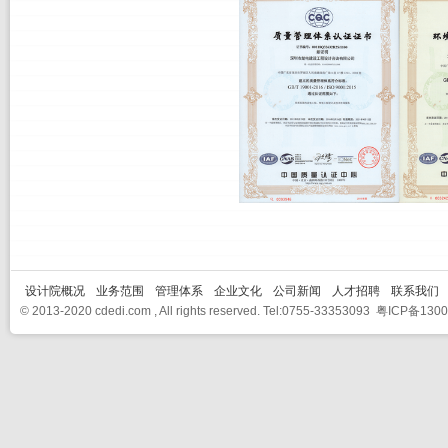
设计院概况
业务范围
管理体系
企业文化
公司新闻
人才招聘
联系我们
© 2013-2020 cdedi.com , All rights reserved. Tel:0755-33353093
粤ICP备1300