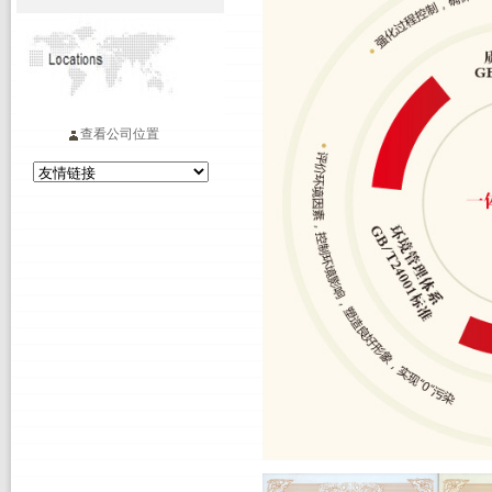
查看公司位置