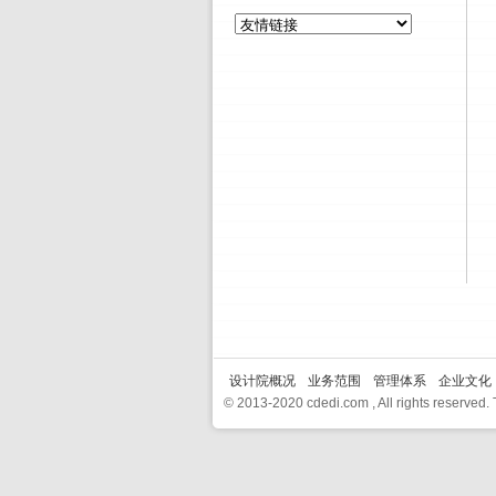
设计院概况
业务范围
管理体系
企业文化
© 2013-2020 cdedi.com , All rights reserve