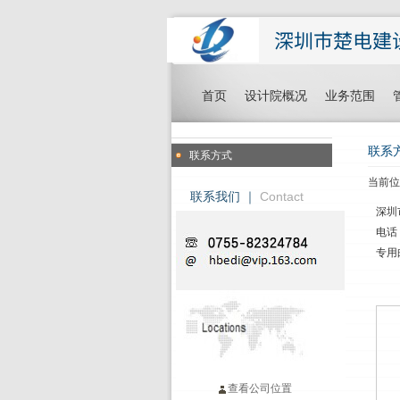
首页
设计院概况
业务范围
联系
联系方式
当前
联系我们 ｜
Contact
深圳
电话：
专用
查看公司位置